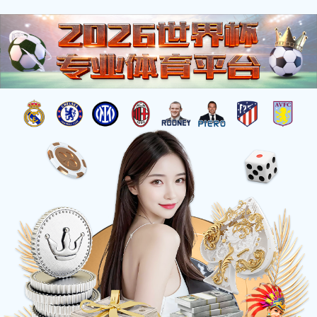
注册入口
乐鱼网页版登录入口
APP与网
页版入口｜畅享全球体育赛事
与数据服务
欢迎访问
乐鱼网页版登录入口
，提供全面覆盖
足球、篮球、电竞等项目的赛事资讯与数据内
容， 支持
APP下载
与
网页使用
，每日同步更新
千场比赛，聚焦热门体育内容， 助您轻松获取
赛事动态，掌握比赛节奏。